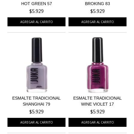
HOT GREEN 57
BROKING 83
$5.929
$5.929
ESMALTE TRADICIONAL
ESMALTE TRADICIONAL
SHANGHAI 79
WINE VIOLET 17
$5.929
$5.929