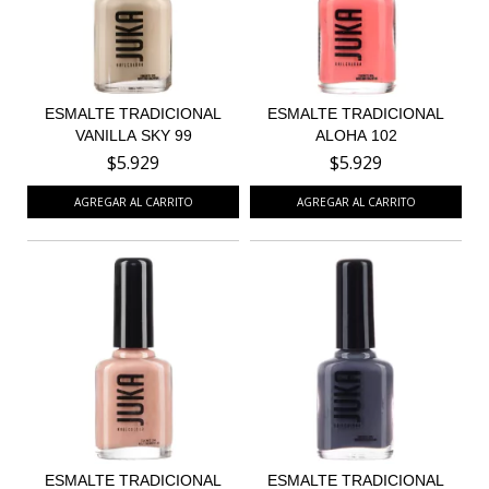
ESMALTE TRADICIONAL
ESMALTE TRADICIONAL
VANILLA SKY 99
ALOHA 102
$5.929
$5.929
ESMALTE TRADICIONAL
ESMALTE TRADICIONAL