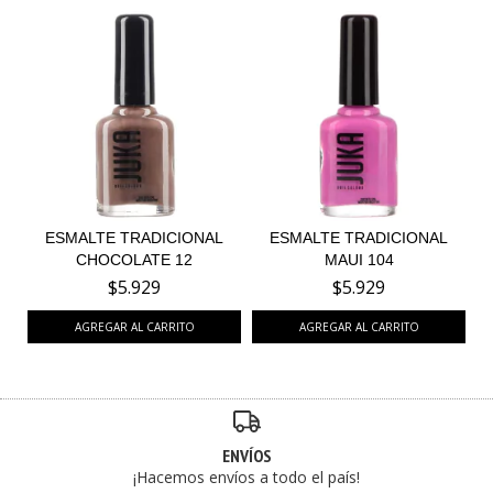
ESMALTE TRADICIONAL
ESMALTE TRADICIONAL
CHOCOLATE 12
MAUI 104
$5.929
$5.929
ENVÍOS
¡Hacemos envíos a todo el país!