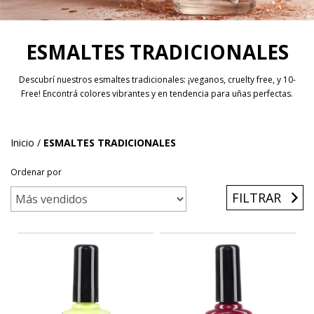
ESMALTES TRADICIONALES
Descubrí nuestros esmaltes tradicionales: ¡veganos, cruelty free, y 10-
Free! Encontrá colores vibrantes y en tendencia para uñas perfectas.
Inicio
/
ESMALTES TRADICIONALES
Ordenar por
FILTRAR