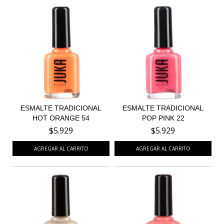
ESMALTE TRADICIONAL
ESMALTE TRADICIONAL
HOT ORANGE 54
POP PINK 22
$5.929
$5.929