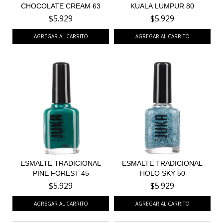
CHOCOLATE CREAM 63
KUALA LUMPUR 80
$5.929
$5.929
ESMALTE TRADICIONAL
ESMALTE TRADICIONAL
PINE FOREST 45
HOLO SKY 50
$5.929
$5.929