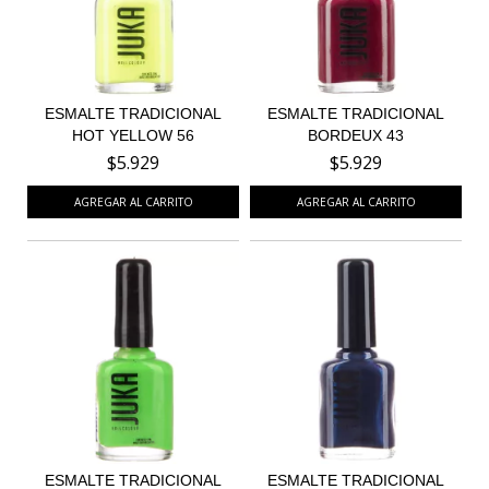
ESMALTE TRADICIONAL
ESMALTE TRADICIONAL
HOT YELLOW 56
BORDEUX 43
$5.929
$5.929
ESMALTE TRADICIONAL
ESMALTE TRADICIONAL