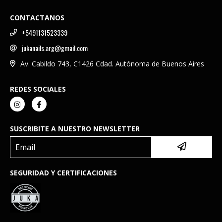
CONTACTANOS
+5491131523339
jukanails.arg@gmail.com
Av. Cabildo 743, C1426 Cdad. Autónoma de Buenos Aires
REDES SOCIALES
SUSCRIBITE A NUESTRO NEWSLETTER
SEGURIDAD Y CERTIFICACIONES