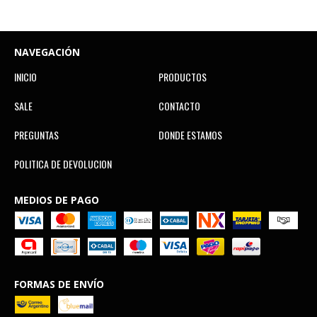
NAVEGACIÓN
INICIO
PRODUCTOS
SALE
CONTACTO
PREGUNTAS
DONDE ESTAMOS
POLITICA DE DEVOLUCION
MEDIOS DE PAGO
FORMAS DE ENVÍO