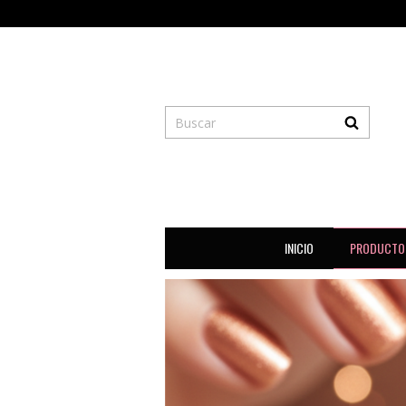
INICIO
PRODUCTO