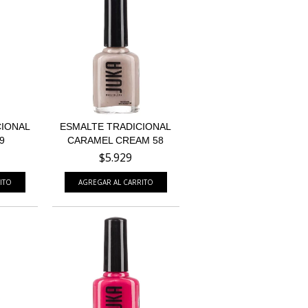
CIONAL
ESMALTE TRADICIONAL
9
CARAMEL CREAM 58
$5.929