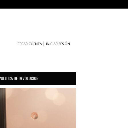
CARRITO (0)
CREAR CUENTA
INICIAR SESIÓN
POLITICA DE DEVOLUCION